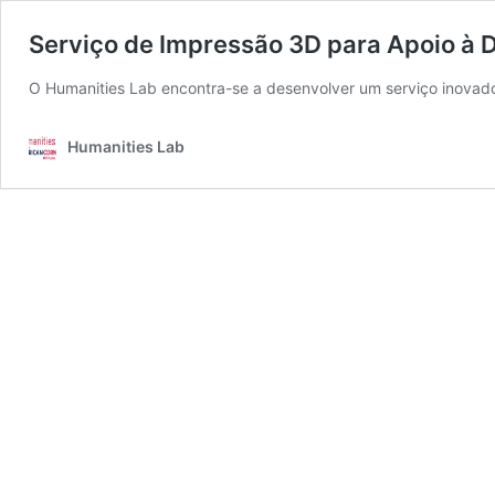
Serviço de Impressão 3D para Apoio à 
O Humanities Lab encontra-se a desenvolver um serviço inovador
Humanities Lab