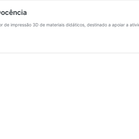
Docência
 de impressão 3D de materiais didáticos, destinado a apoiar a ativ