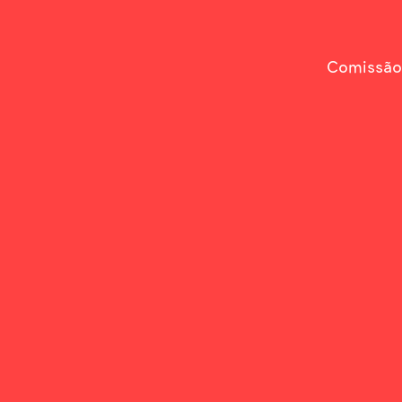
Comissão 