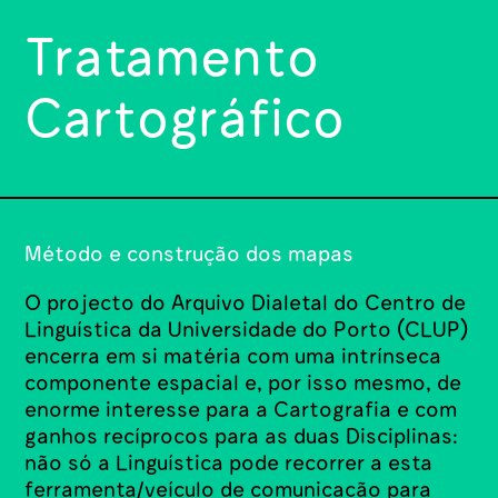
Tratamento
Cartográfico
Método e construção dos mapas
O projecto do Arquivo Dialetal do Centro de
Linguística da Universidade do Porto (CLUP)
encerra em si matéria com uma intrínseca
componente espacial e, por isso mesmo, de
enorme interesse para a Cartografia e com
ganhos recíprocos para as duas Disciplinas:
não só a Linguística pode recorrer a esta
ferramenta/veículo de comunicação para