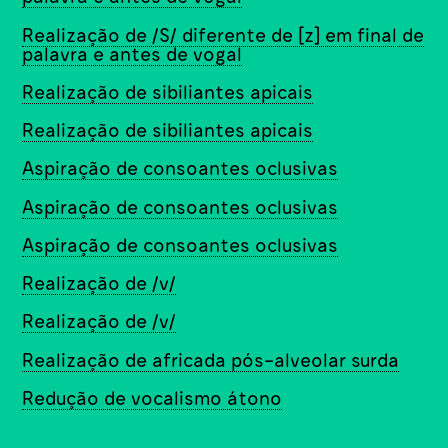
Realização de /S/ diferente de [z] em final de
palavra e antes de vogal
Realização de sibiliantes apicais
Realização de sibiliantes apicais
Aspiração de consoantes oclusivas
Aspiração de consoantes oclusivas
Aspiração de consoantes oclusivas
Realização de /v/
Realização de /v/
Realização de africada pós-alveolar surda
Redução de vocalismo átono