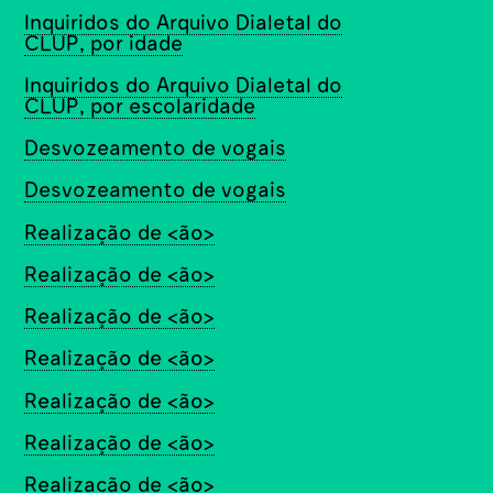
Inquiridos do Arquivo Dialetal do
CLUP, por idade
Inquiridos do Arquivo Dialetal do
CLUP, por escolaridade
Desvozeamento de vogais
Desvozeamento de vogais
Realização de <ão>
Realização de <ão>
Realização de <ão>
Realização de <ão>
Realização de <ão>
Realização de <ão>
Realização de <ão>