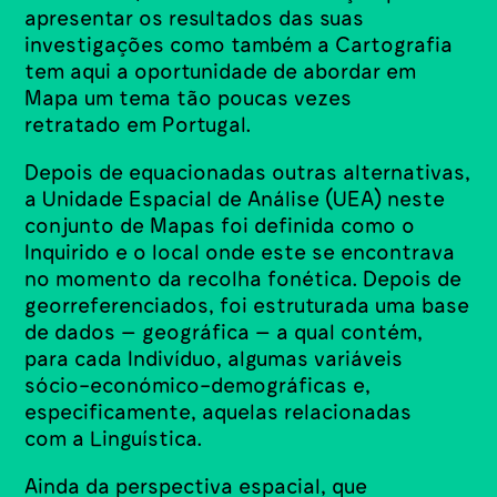
apresentar os resultados das suas
investigações como também a Cartografia
tem aqui a oportunidade de abordar em
Mapa um tema tão poucas vezes
retratado em Portugal.
Depois de equacionadas outras alternativas,
a Unidade Espacial de Análise (UEA) neste
conjunto de Mapas foi definida como o
Inquirido e o local onde este se encontrava
no momento da recolha fonética. Depois de
georreferenciados, foi estruturada uma base
de dados – geográfica – a qual contém,
para cada Indivíduo, algumas variáveis
sócio-económico-demográficas e,
especificamente, aquelas relacionadas
com a Linguística.
Ainda da perspectiva espacial, que