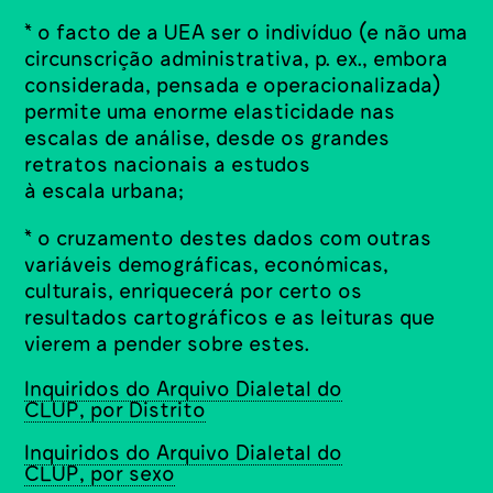
* o facto de a UEA ser o indivíduo (e não uma
circunscrição administrativa, p. ex., embora
considerada, pensada e operacionalizada)
permite uma enorme elasticidade nas
escalas de análise, desde os grandes
retratos nacionais a estudos
à escala urbana;
* o cruzamento destes dados com outras
variáveis demográficas, económicas,
culturais, enriquecerá por certo os
resultados cartográficos e as leituras que
vierem a pender sobre estes.
Inquiridos do Arquivo Dialetal do
CLUP, por Distrito
Inquiridos do Arquivo Dialetal do
CLUP, por sexo