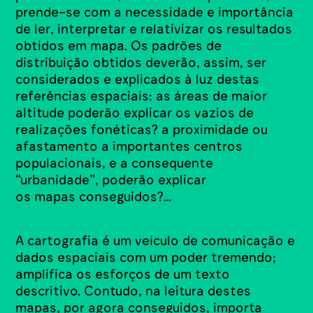
prende-se com a necessidade e importância
de ler, interpretar e relativizar os resultados
obtidos em mapa. Os padrões de
distribuição obtidos deverão, assim, ser
considerados e explicados à luz destas
referências espaciais: as áreas de maior
altitude poderão explicar os vazios de
realizações fonéticas? a proximidade ou
afastamento a importantes centros
populacionais, e a consequente
“urbanidade”, poderão explicar
os mapas conseguidos?…
A cartografia é um veículo de comunicação e
dados espaciais com um poder tremendo;
amplifica os esforços de um texto
descritivo. Contudo, na leitura destes
mapas, por agora conseguidos, importa