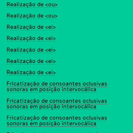
Realização de <ou>
Realização de <ou>
Realização de <ei>
Realização de <ei>
Realização de <ei>
Realização de <ei>
Realização de <ei>
Fricatização de consoantes oclusivas
sonoras em posição intervocálica
Fricatização de consoantes oclusivas
sonoras em posição intervocálica
Fricatização de consoantes oclusivas
sonoras em posição intervocálica