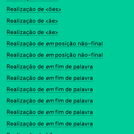
Realização de <ões>
Realização de <ãe>
Realização de <ãe>
Realização de
em
posição não-final
Realização de
em
posição não-final
Realização de
em
fim de palavra
Realização de
em
fim de palavra
Realização de
em
fim de palavra
Realização de
em
fim de palavra
Realização de
em
fim de palavra
Realização de
em
fim de palavra