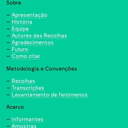
Sobre
–
Apresentação
–
História
–
Equipa
–
Autores das Recolhas
–
Agradecimentos
–
Futuro
–
Como citar
Metodologia e Convenções
–
Recolhas
–
Transcrições
–
Levantamento de fenómenos
Acervo
–
Informantes
–
Amostras