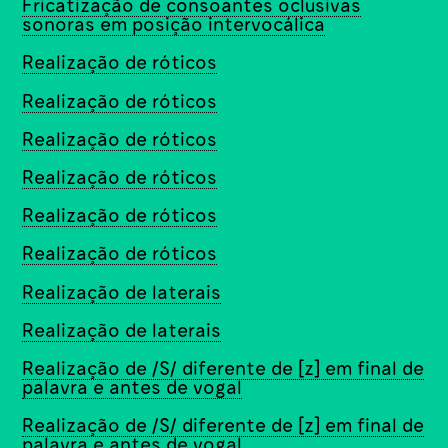
Fricatização de consoantes oclusivas
sonoras em posição intervocálica
Realização de róticos
Realização de róticos
Realização de róticos
Realização de róticos
Realização de róticos
Realização de róticos
Realização de laterais
Realização de laterais
Realização de /S/ diferente de [z] em final de
palavra e antes de vogal
Realização de /S/ diferente de [z] em final de
palavra e antes de vogal