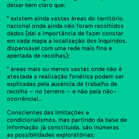
deixar bem claro que:
* existem ainda vastas áreas do território
nacional onde ainda não foram recolhidos
dados (daí a importância de fazer constar
em cada mapa a localização dos Inquiridos,
dispensável com uma rede mais fina e
apertada de recolhas);
* áreas mais ou menos vastas onde não é
atestada a realização fonética podem ser
explicadas pela ausência de trabalho de
recolha – no terreno – e não pela não-
ocorrência!…
Conscientes das limitações e
condicionalismos, mas partindo da base de
informação já constituída, são inúmeras
as possibilidades exploratórias: