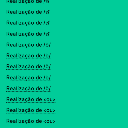
Realização de /ɐ̃/
Realização de /ɐ̃/
Realização de /ɐ̃/
Realização de /ɐ̃/
Realização de /õ/
Realização de /õ/
Realização de /õ/
R
ealização de /õ/
Realização de /õ/
Realização de <ou>
Realização de <ou>
Realização de <ou>