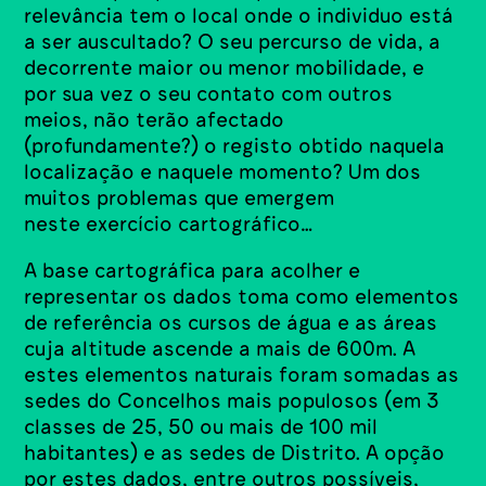
relevância tem o local onde o individuo está
a ser auscultado? O seu percurso de vida, a
decorrente maior ou menor mobilidade, e
por sua vez o seu contato com outros
meios, não terão afectado
(profundamente?) o registo obtido naquela
localização e naquele momento? Um dos
muitos problemas que emergem
neste exercício cartográfico…
A base cartográfica para acolher e
representar os dados toma como elementos
de referência os cursos de água e as áreas
cuja altitude ascende a mais de 600m. A
estes elementos naturais foram somadas as
sedes do Concelhos mais populosos (em 3
classes de 25, 50 ou mais de 100 mil
habitantes) e as sedes de Distrito. A opção
por estes dados, entre outros possíveis,